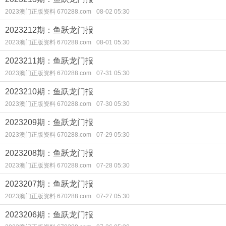
2023澳门正版资料 670288.com
08-02 05:30
2023212期：鱼跃龙门报
2023澳门正版资料 670288.com
08-01 05:30
2023211期：鱼跃龙门报
2023澳门正版资料 670288.com
07-31 05:30
2023210期：鱼跃龙门报
2023澳门正版资料 670288.com
07-30 05:30
2023209期：鱼跃龙门报
2023澳门正版资料 670288.com
07-29 05:30
2023208期：鱼跃龙门报
2023澳门正版资料 670288.com
07-28 05:30
2023207期：鱼跃龙门报
2023澳门正版资料 670288.com
07-27 05:30
2023206期：鱼跃龙门报