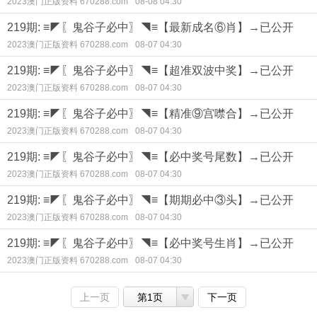
2023澳门正版资料 670288.com
08-08 04:30
219期: ≡◤〖鬼谷子必中〗◥≡【最新成名⑥肖】→已公开
2023澳门正版资料 670288.com
08-07 04:30
219期: ≡◤〖鬼谷子必中〗◥≡【超准双波中奖】→已公开
2023澳门正版资料 670288.com
08-07 04:30
219期: ≡◤〖鬼谷子必中〗◥≡【精准⑨宫噤合】→已公开
2023澳门正版资料 670288.com
08-07 04:30
219期: ≡◤〖鬼谷子必中〗◥≡【必中奖号尾数】→已公开
2023澳门正版资料 670288.com
08-07 04:30
219期: ≡◤〖鬼谷子必中〗◥≡【期期必中③头】→已公开
2023澳门正版资料 670288.com
08-07 04:30
219期: ≡◤〖鬼谷子必中〗◥≡【必中奖号生肖】→已公开
2023澳门正版资料 670288.com
08-07 04:30
上一页
第1页
下一页