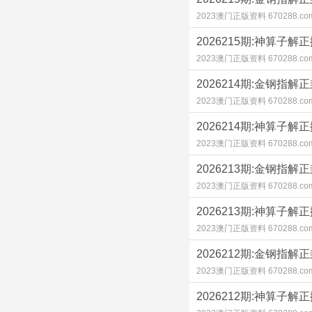
2023澳门正版资料 670288.co
2026215期:神算子解
2023澳门正版资料 670288.co
2026214期:金钢指解
2023澳门正版资料 670288.co
2026214期:神算子解
2023澳门正版资料 670288.co
2026213期:金钢指解
2023澳门正版资料 670288.co
2026213期:神算子解
2023澳门正版资料 670288.co
2026212期:金钢指解
2023澳门正版资料 670288.co
2026212期:神算子解