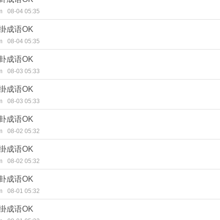
m
08-04 05:35
正掛成语OK
m
08-04 05:35
正卦成语OK
m
08-03 05:33
正掛成语OK
m
08-03 05:33
正卦成语OK
m
08-02 05:32
正掛成语OK
m
08-02 05:32
正卦成语OK
m
08-01 05:32
正掛成语OK