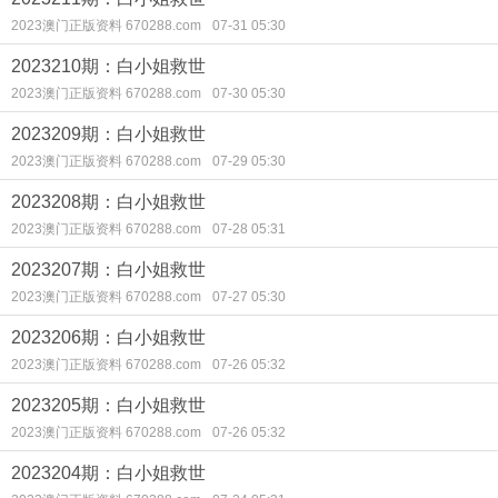
2023澳门正版资料 670288.com
07-31 05:30
2023210期：白小姐救世
2023澳门正版资料 670288.com
07-30 05:30
2023209期：白小姐救世
2023澳门正版资料 670288.com
07-29 05:30
2023208期：白小姐救世
2023澳门正版资料 670288.com
07-28 05:31
2023207期：白小姐救世
2023澳门正版资料 670288.com
07-27 05:30
2023206期：白小姐救世
2023澳门正版资料 670288.com
07-26 05:32
2023205期：白小姐救世
2023澳门正版资料 670288.com
07-26 05:32
2023204期：白小姐救世