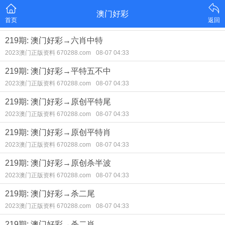
澳门好彩
首页
返回
219期: 澳门好彩→六肖中特
2023澳门正版资料 670288.com
08-07 04:33
219期: 澳门好彩→平特五不中
2023澳门正版资料 670288.com
08-07 04:33
219期: 澳门好彩→原创平特尾
2023澳门正版资料 670288.com
08-07 04:33
219期: 澳门好彩→原创平特肖
2023澳门正版资料 670288.com
08-07 04:33
219期: 澳门好彩→原创杀半波
2023澳门正版资料 670288.com
08-07 04:33
219期: 澳门好彩→杀二尾
2023澳门正版资料 670288.com
08-07 04:33
219期: 澳门好彩→杀二肖