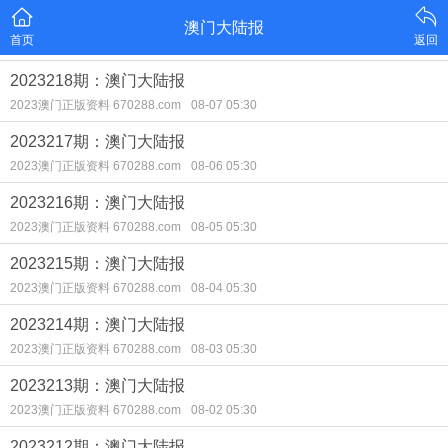
澳门大陆报
首页
返回
2023218期：澳门大陆报
2023澳门正版资料 670288.com
08-07 05:30
2023217期：澳门大陆报
2023澳门正版资料 670288.com
08-06 05:30
2023216期：澳门大陆报
2023澳门正版资料 670288.com
08-05 05:30
2023215期：澳门大陆报
2023澳门正版资料 670288.com
08-04 05:30
2023214期：澳门大陆报
2023澳门正版资料 670288.com
08-03 05:30
2023213期：澳门大陆报
2023澳门正版资料 670288.com
08-02 05:30
2023212期：澳门大陆报