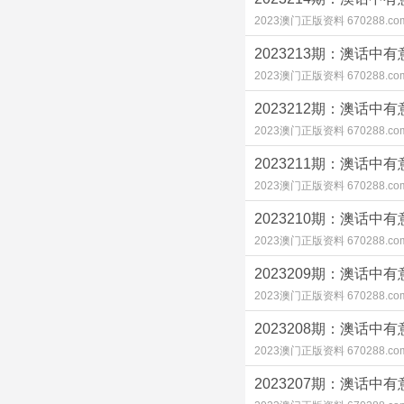
2023澳门正版资料 670288.co
2023213期：澳话中有
2023澳门正版资料 670288.co
2023212期：澳话中有
2023澳门正版资料 670288.co
2023211期：澳话中有
2023澳门正版资料 670288.co
2023210期：澳话中有
2023澳门正版资料 670288.co
2023209期：澳话中有
2023澳门正版资料 670288.co
2023208期：澳话中有
2023澳门正版资料 670288.co
2023207期：澳话中有