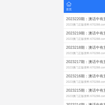
首页
2023220期：澳话中有
2023澳门正版资料 670288.co
2023219期：澳话中有
2023澳门正版资料 670288.co
2023218期：澳话中有
2023澳门正版资料 670288.co
2023217期：澳话中有
2023澳门正版资料 670288.co
2023216期：澳话中有
2023澳门正版资料 670288.co
2023215期：澳话中有
2023澳门正版资料 670288.co
2023214期：澳话中有