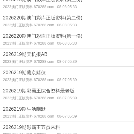
2023澳门正版资料 670288.com
08-08 05:33
2026220期澳门彩库正版资料(第二份)
2023澳门正版资料 670288.com
08-08 05:33
2026220期澳门彩库正版资料(第一份)
2023澳门正版资料 670288.com
08-08 05:33
2026219期天机报AB
2023澳门正版资料 670288.com
08-07 05:39
2026219期葡京赌侠
2023澳门正版资料 670288.com
08-07 05:39
2026219期彩霸王综合资料最老版
2023澳门正版资料 670288.com
08-07 05:39
2026219期生活幽默
2023澳门正版资料 670288.com
08-07 05:39
2026219期彩霸王五点来料