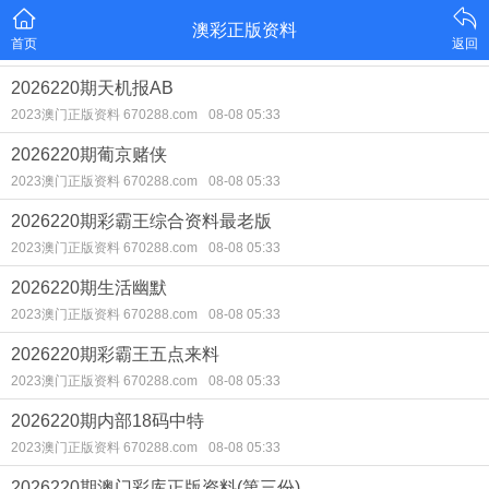
澳彩正版资料
首页
返回
2026220期天机报AB
2023澳门正版资料 670288.com
08-08 05:33
2026220期葡京赌侠
2023澳门正版资料 670288.com
08-08 05:33
2026220期彩霸王综合资料最老版
2023澳门正版资料 670288.com
08-08 05:33
2026220期生活幽默
2023澳门正版资料 670288.com
08-08 05:33
2026220期彩霸王五点来料
2023澳门正版资料 670288.com
08-08 05:33
2026220期内部18码中特
2023澳门正版资料 670288.com
08-08 05:33
2026220期澳门彩库正版资料(第三份)