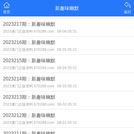
新趣味幽默
首页
返回
2023217期：新趣味幽默
2023澳门正版资料 670288.com
08-06 05:31
2023216期：新趣味幽默
2023澳门正版资料 670288.com
08-05 05:31
2023215期：新趣味幽默
2023澳门正版资料 670288.com
08-04 05:31
2023214期：新趣味幽默
2023澳门正版资料 670288.com
08-03 05:31
2023213期：新趣味幽默
2023澳门正版资料 670288.com
08-02 05:31
2023212期：新趣味幽默
2023澳门正版资料 670288.com
08-01 05:31
2023211期：新趣味幽默