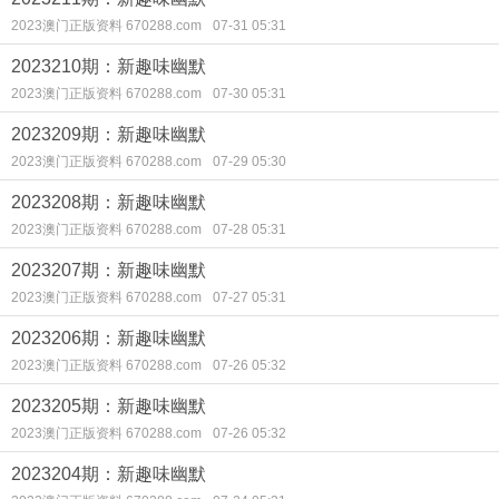
2023澳门正版资料 670288.com
07-31 05:31
2023210期：新趣味幽默
2023澳门正版资料 670288.com
07-30 05:31
2023209期：新趣味幽默
2023澳门正版资料 670288.com
07-29 05:30
2023208期：新趣味幽默
2023澳门正版资料 670288.com
07-28 05:31
2023207期：新趣味幽默
2023澳门正版资料 670288.com
07-27 05:31
2023206期：新趣味幽默
2023澳门正版资料 670288.com
07-26 05:32
2023205期：新趣味幽默
2023澳门正版资料 670288.com
07-26 05:32
2023204期：新趣味幽默