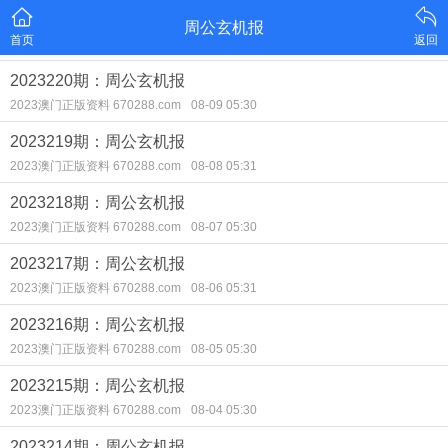
周公玄机报
首页
返回
2023220期：周公玄机报
2023澳门正版资料 670288.com
08-09 05:30
2023219期：周公玄机报
2023澳门正版资料 670288.com
08-08 05:31
2023218期：周公玄机报
2023澳门正版资料 670288.com
08-07 05:30
2023217期：周公玄机报
2023澳门正版资料 670288.com
08-06 05:31
2023216期：周公玄机报
2023澳门正版资料 670288.com
08-05 05:30
2023215期：周公玄机报
2023澳门正版资料 670288.com
08-04 05:30
2023214期：周公玄机报