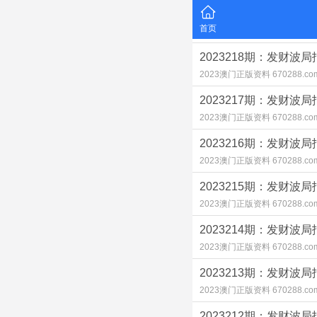
首页
2023218期：发财波局
2023澳门正版资料 670288.co
2023217期：发财波局
2023澳门正版资料 670288.co
2023216期：发财波局
2023澳门正版资料 670288.co
2023215期：发财波局
2023澳门正版资料 670288.co
2023214期：发财波局
2023澳门正版资料 670288.co
2023213期：发财波局
2023澳门正版资料 670288.co
2023212期：发财波局