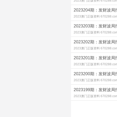
2023澳门正版资料 670288.co
2023204期：发财波局
2023澳门正版资料 670288.co
2023203期：发财波局
2023澳门正版资料 670288.co
2023202期：发财波局
2023澳门正版资料 670288.co
2023201期：发财波局
2023澳门正版资料 670288.co
2023200期：发财波局
2023澳门正版资料 670288.co
2023199期：发财波局
2023澳门正版资料 670288.co