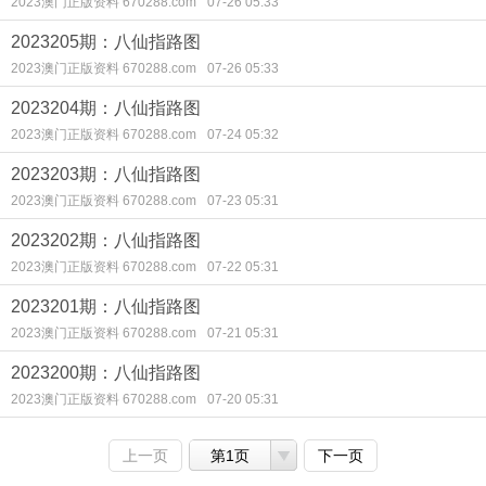
2023澳门正版资料 670288.com
07-26 05:33
2023205期：八仙指路图
2023澳门正版资料 670288.com
07-26 05:33
2023204期：八仙指路图
2023澳门正版资料 670288.com
07-24 05:32
2023203期：八仙指路图
2023澳门正版资料 670288.com
07-23 05:31
2023202期：八仙指路图
2023澳门正版资料 670288.com
07-22 05:31
2023201期：八仙指路图
2023澳门正版资料 670288.com
07-21 05:31
2023200期：八仙指路图
2023澳门正版资料 670288.com
07-20 05:31
上一页
第1页
下一页