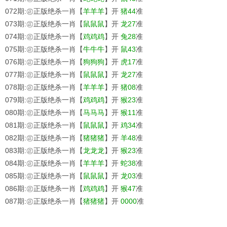
072期:㊣正版绝杀一肖【
羊羊羊
】开
猪44
准
073期:㊣正版绝杀一肖【
鼠鼠鼠
】开
龙27
准
074期:㊣正版绝杀一肖【
鸡鸡鸡
】开
兔28
准
075期:㊣正版绝杀一肖【
牛牛牛
】开
鼠43
准
076期:㊣正版绝杀一肖【
狗狗狗
】开
虎17
准
077期:㊣正版绝杀一肖【
鼠鼠鼠
】开
龙27
准
078期:㊣正版绝杀一肖【
羊羊羊
】开
猪08
准
079期:㊣正版绝杀一肖【
鸡鸡鸡
】开
猴23
准
080期:㊣正版绝杀一肖【
马马马
】开
猴11
准
081期:㊣正版绝杀一肖【
鼠鼠鼠
】开
鸡34
准
082期:㊣正版绝杀一肖【
猪猪猪
】开
羊48
准
083期:㊣正版绝杀一肖【
龙龙龙
】开
猴23
准
084期:㊣正版绝杀一肖【
羊羊羊
】开
蛇38
准
085期:㊣正版绝杀一肖【
鼠鼠鼠
】开
龙03
准
086期:㊣正版绝杀一肖【
鸡鸡鸡
】开
猴47
准
087期:㊣正版绝杀一肖【
猪猪猪
】开
0000
准