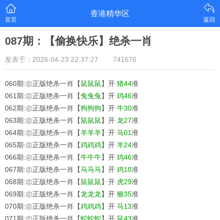
香港精华区
首页
返回
087期：【偷换快乐】绝杀一肖
发表于：2026-04-23 22:37:27
741676
060期:㊣正版绝杀一肖【
鼠鼠鼠
】开
猪44
准
061期:㊣正版绝杀一肖【
兔兔兔
】开
鸡46
准
062期:㊣正版绝杀一肖【
狗狗狗
】开
牛30
准
063期:㊣正版绝杀一肖【
鼠鼠鼠
】开
龙27
准
064期:㊣正版绝杀一肖【
羊羊羊
】开
马01
准
065期:㊣正版绝杀一肖【
鸡鸡鸡
】开
羊24
准
066期:㊣正版绝杀一肖【
牛牛牛
】开
鸡46
准
067期:㊣正版绝杀一肖【
马马马
】开
鸡10
准
068期:㊣正版绝杀一肖【
鼠鼠鼠
】开
虎29
准
069期:㊣正版绝杀一肖【
龙龙龙
】开
猴35
准
070期:㊣正版绝杀一肖【
鸡鸡鸡
】开
马13
准
071期:㊣正版绝杀一肖【
蛇蛇蛇
】开
鼠43
准